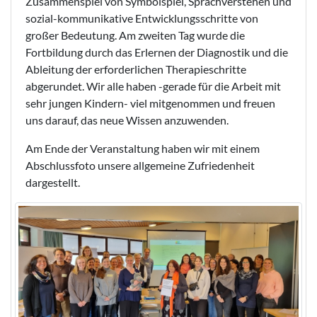
Zusammenspiel von Symbolspiel, Sprachverstehen und
sozial-kommunikative Entwicklungsschritte von
großer Bedeutung. Am zweiten Tag wurde die
Fortbildung durch das Erlernen der Diagnostik und die
Ableitung der erforderlichen Therapieschritte
abgerundet. Wir alle haben -gerade für die Arbeit mit
sehr jungen Kindern- viel mitgenommen und freuen
uns darauf, das neue Wissen anzuwenden.
Am Ende der Veranstaltung haben wir mit einem
Abschlussfoto unsere allgemeine Zufriedenheit
dargestellt.