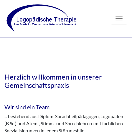
Herzlich willkommen in unserer
Gemeinschaftspraxis
Wir sind ein Team
... bestehend aus Diplom-Sprachheilpädagogen, Logopäden
(B.Sc.) und Atem-, Stimm- und Sprechlehrern mit fachlichen
Spezialisierungen in jedem Störungsbild.