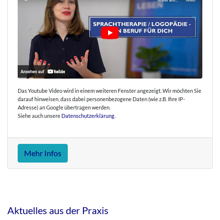
Das Youtube Video wird in einem weiteren Fenster angezeigt. Wir möchten Sie
darauf hinweisen, dass dabei personenbezogene Daten (wie z.B. Ihre IP-
Adresse) an Google übertragen werden.
Siehe auch unsere
Datenschutzerklärung
.
Mehr Infos
Aktuelles aus der Praxis