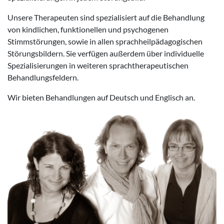
Unsere Therapeuten sind spezialisiert auf die Behandlung
von kindlichen, funktionellen und psychogenen
Stimmstörungen, sowie in allen sprachheilpädagogischen
Störungsbildern. Sie verfügen außerdem über individuelle
Spezialisierungen in weiteren sprachtherapeutischen
Behandlungsfeldern.
Wir bieten Behandlungen auf Deutsch und Englisch an.