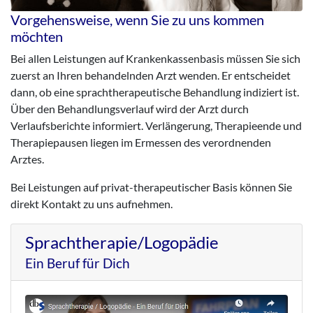
Vorgehensweise, wenn Sie zu uns kommen
möchten
Bei allen Leistungen auf Krankenkassenbasis müssen Sie sich
zuerst an Ihren behandelnden Arzt wenden. Er entscheidet
dann, ob eine sprachtherapeutische Behandlung indiziert ist.
Über den Behandlungsverlauf wird der Arzt durch
Verlaufsberichte informiert. Verlängerung, Therapieende und
Therapiepausen liegen im Ermessen des verordnenden
Arztes.
Bei Leistungen auf privat-therapeutischer Basis können Sie
direkt Kontakt zu uns aufnehmen.
Sprachtherapie/Logopädie
Ein Beruf für Dich