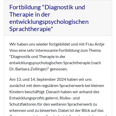
Fortbildung "Diagnostik und
Therapie in der
entwicklungspsychologischen
Sprachtherapie"
Wir haben uns wieder fortgebildet und mit Frau Antje
Voss eine sehr interessante Fortbildung zum Thema
"Diagnostik und Therapie in der
entwicklungspsychologischen Sprachtherapie (nach
Dr. Barbara Zollinger)" genossen.
Am 13. und 14. September 2024 haben wir uns
zunächst mit dem regulären Spracherwerb bei kleinen
Kindern beschäftigt. Danach haben wir anhand des
Entwicklungsprofils gelernt, Risiko- und
Schutzfaktoren für den weiteren Spracherwerb zu
erkennen und zu bewerten. Dabei ist der Blick auf das