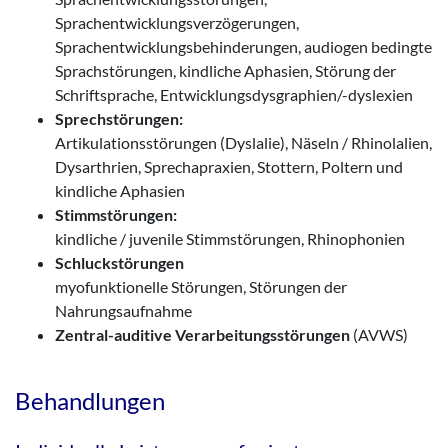
Sprachentwicklungsverzögerungen,
Sprachentwicklungsbehinderungen, audiogen bedingte
Sprachstörungen, kindliche Aphasien, Störung der
Schriftsprache, Entwicklungsdysgraphien/-dyslexien
Sprechstörungen:
Artikulationsstörungen (Dyslalie), Näseln / Rhinolalien,
Dysarthrien, Sprechapraxien, Stottern, Poltern und
kindliche Aphasien
Stimmstörungen:
kindliche / juvenile Stimmstörungen, Rhinophonien
Schluckstörungen
myofunktionelle Störungen, Störungen der
Nahrungsaufnahme
Zentral-auditive Verarbeitungsstörungen
(AVWS)
Behandlungen