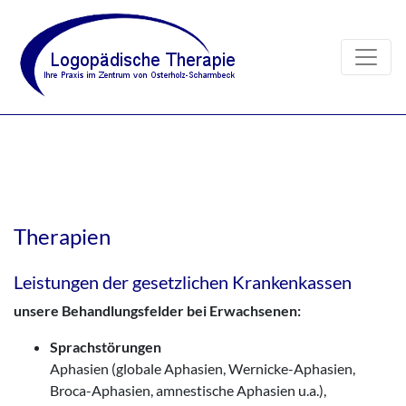
Therapien
Leistungen der gesetzlichen Krankenkassen
unsere Behandlungsfelder bei Erwachsenen:
Sprachstörungen
Aphasien (globale Aphasien, Wernicke-Aphasien,
Broca-Aphasien, amnestische Aphasien u.a.),