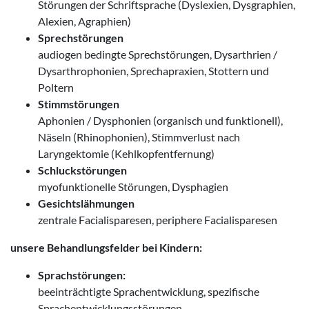
Störungen der Schriftsprache (Dyslexien, Dysgraphien,
Alexien, Agraphien)
Sprechstörungen
audiogen bedingte Sprechstörungen, Dysarthrien /
Dysarthrophonien, Sprechapraxien, Stottern und
Poltern
Stimmstörungen
Aphonien / Dysphonien (organisch und funktionell),
Näseln (Rhinophonien), Stimmverlust nach
Laryngektomie (Kehlkopfentfernung)
Schluckstörungen
myofunktionelle Störungen, Dysphagien
Gesichtslähmungen
zentrale Facialisparesen, periphere Facialisparesen
unsere Behandlungsfelder bei Kindern:
Sprachstörungen:
beeinträchtigte Sprachentwicklung, spezifische
Sprachentwicklungsstörungen,