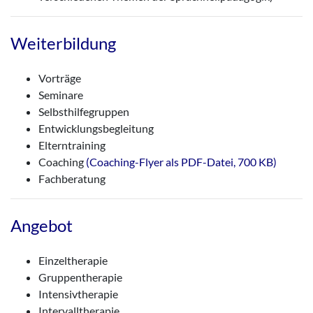
Weiterbildung
Vorträge
Seminare
Selbsthilfegruppen
Entwicklungsbegleitung
Elterntraining
Coaching
(Coaching-Flyer als PDF-Datei, 700 KB)
Fachberatung
Angebot
Einzeltherapie
Gruppentherapie
Intensivtherapie
Intervalltherapie